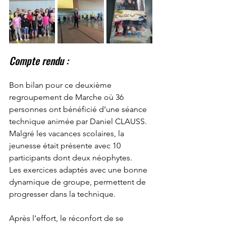
Compte rendu :
Bon bilan pour ce deuxième 
regroupement de Marche où 36 
personnes ont bénéficié d’une séance 
technique animée par Daniel CLAUSS.
Malgré les vacances scolaires, la 
jeunesse était présente avec 10 
participants dont deux néophytes.
Les exercices adaptés avec une bonne 
dynamique de groupe, permettent de 
progresser dans la technique.
Après l’effort, le réconfort de se 