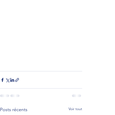
Voir tout
Posts récents