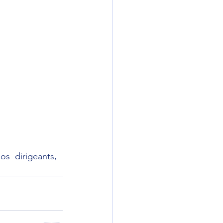
os  dirigeants, 