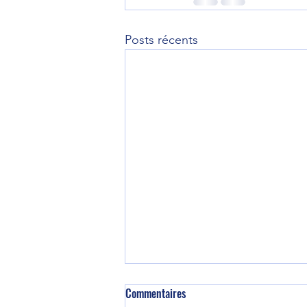
Posts récents
Commentaires