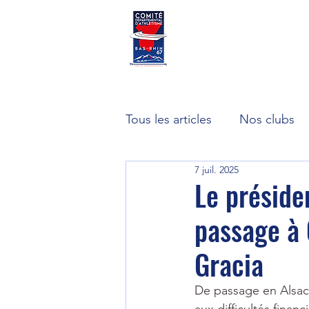
CDA67
Accueil
Tous les articles
Nos clubs
7 juil. 2025
Le préside
passage à 
Gracia
De passage en Alsac