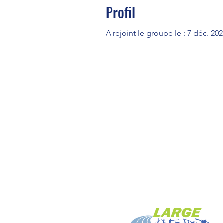
Profil
A rejoint le groupe le : 7 déc. 20