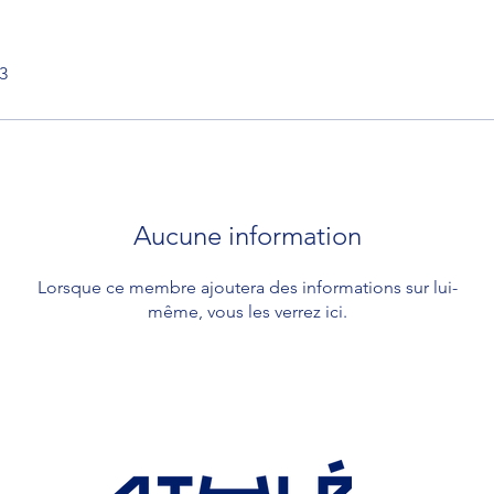
23
Aucune information
Lorsque ce membre ajoutera des informations sur lui-
même, vous les verrez ici.